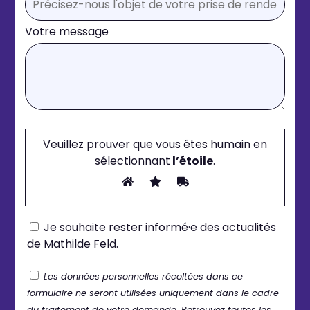
Votre message
Veuillez prouver que vous êtes humain en
sélectionnant
l’étoile
.
Je souhaite rester informé·e des actualités
de Mathilde Feld.
Les données personnelles récoltées dans ce
formulaire ne seront utilisées uniquement dans le cadre
du traitement de votre demande. Retrouvez toutes les