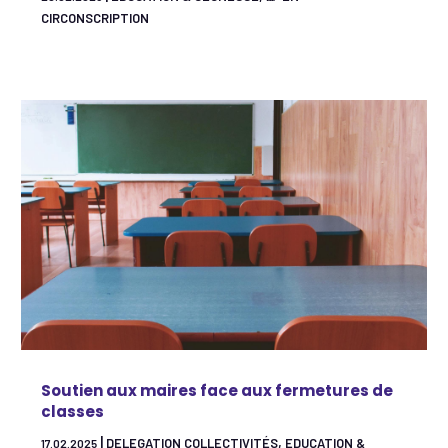
CIRCONSCRIPTION
Soutien aux maires face aux fermetures de
classes
|
,
DELEGATION COLLECTIVITÉS
EDUCATION &
17.02.2025