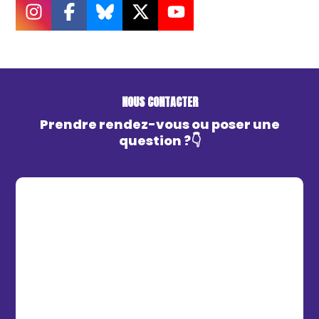
NOUS CONTACTER
Prendre rendez-vous ou poser une
question ?👇