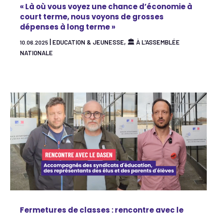
« Là où vous voyez une chance d’économie à
court terme, nous voyons de grosses
dépenses à long terme »
|
,
EDUCATION & JEUNESSE
🏛 À L'ASSEMBLÉE
10.06.2025
NATIONALE
Fermetures de classes : rencontre avec le