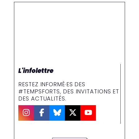
L'infolettre
RESTEZ INFORMÉ·ES DES
#TEMPSFORTS, DES INVITATIONS ET
DES ACTUALITÉS.