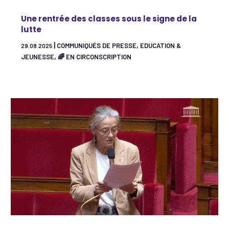
Une rentrée des classes sous le signe de la
lutte
|
,
COMMUNIQUÉS DE PRESSE
EDUCATION &
29.08.2025
,
JEUNESSE
🌈 EN CIRCONSCRIPTION