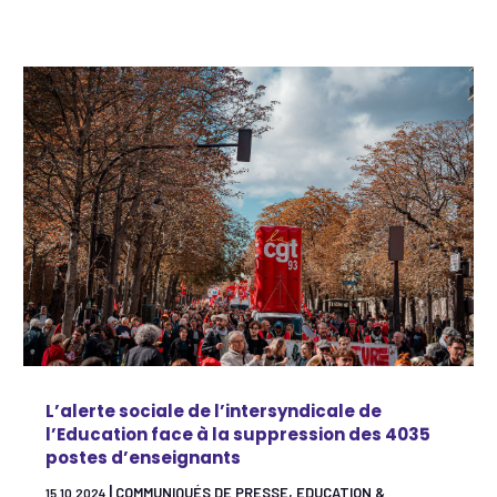
L’alerte sociale de l’intersyndicale de
l’Education face à la suppression des 4035
postes d’enseignants
|
,
COMMUNIQUÉS DE PRESSE
EDUCATION &
15.10.2024