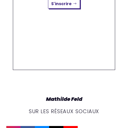
S'inscrire
Mathilde Feld
SUR LES RÉSEAUX SOCIAUX