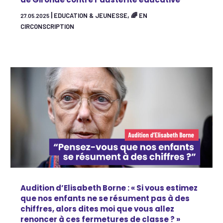
|
,
EDUCATION & JEUNESSE
🌈 EN
27.05.2025
CIRCONSCRIPTION
Audition d’Elisabeth Borne : « Si vous estimez
que nos enfants ne se résument pas à des
chiffres, alors dites moi que vous allez
renoncer à ces fermetures de classe ? »