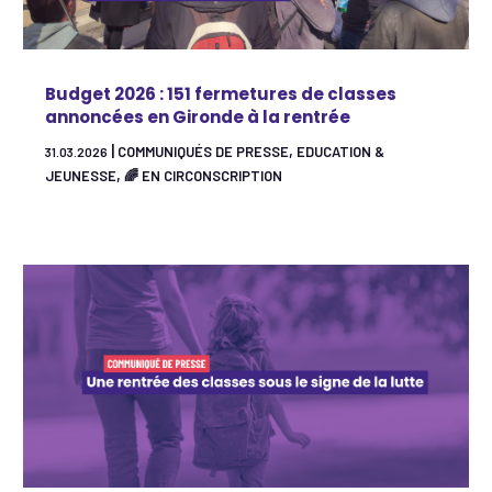
Budget 2026 : 151 fermetures de classes
annoncées en Gironde à la rentrée
|
,
COMMUNIQUÉS DE PRESSE
EDUCATION &
31.03.2026
,
JEUNESSE
🌈 EN CIRCONSCRIPTION