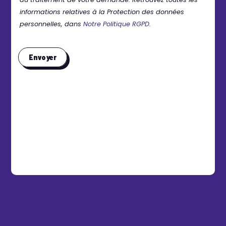
informations relatives à la Protection des données
personnelles, dans
Notre Politique RGPD.