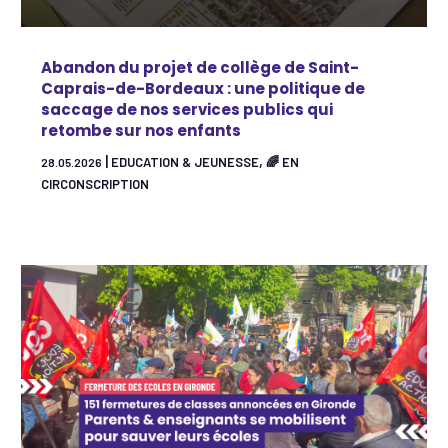
Abandon du projet de collège de Saint-
Caprais-de-Bordeaux : une politique de
saccage de nos services publics qui
retombe sur nos enfants
|
,
EDUCATION & JEUNESSE
🌈 EN
28.05.2026
CIRCONSCRIPTION