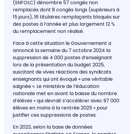
(SNFOLC) dénombre 57 congés non
remplacés dont 8 congés longs (supérieurs à
15 jours), 16 titulaires remplaçants bloqués sur
des postes à l’année et plus largement 12 %
du remplacement non réalisé.
Face à cette situation le Gouvernement a
annoncé la semaine du 7 octobre 2024 la
suppression de 4 000 postes d’enseignant
lors de la présentation du budget 2025,
suscitant de vives réactions des syndicats
enseignants qui ont évoqué « une véritable
saignée ». Le ministère de l’éducation
nationale met en avant la baisse du nombre
d’élèves « qui devrait s’accélérer avec 97 000
élèves en moins à la rentrée 2025 » pour
justifier ces suppressions de postes.
En 2023, selon la base de données