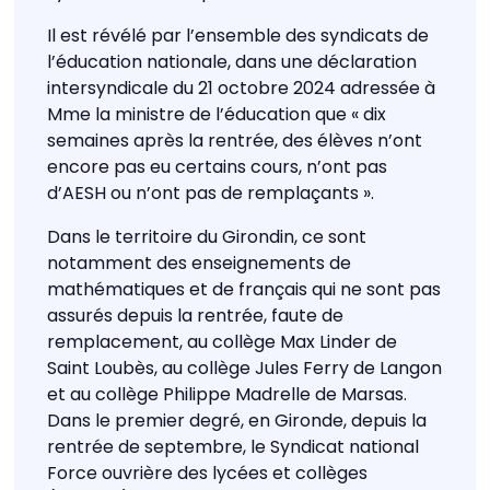
Il est révélé par l’ensemble des syndicats de
l’éducation nationale, dans une déclaration
intersyndicale du 21 octobre 2024 adressée à
Mme la ministre de l’éducation que « dix
semaines après la rentrée, des élèves n’ont
encore pas eu certains cours, n’ont pas
d’AESH ou n’ont pas de remplaçants ».
Dans le territoire du Girondin, ce sont
notamment des enseignements de
mathématiques et de français qui ne sont pas
assurés depuis la rentrée, faute de
remplacement, au collège Max Linder de
Saint Loubès, au collège Jules Ferry de Langon
et au collège Philippe Madrelle de Marsas.
Dans le premier degré, en Gironde, depuis la
rentrée de septembre, le Syndicat national
Force ouvrière des lycées et collèges