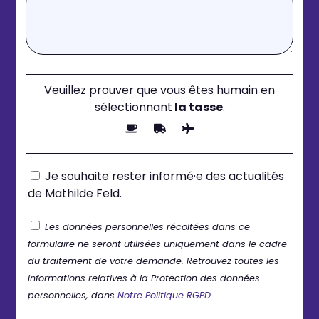
Veuillez prouver que vous êtes humain en
sélectionnant
la tasse
.
Je souhaite rester informé·e des actualités
de Mathilde Feld.
Les données personnelles récoltées dans ce
formulaire ne seront utilisées uniquement dans le cadre
du traitement de votre demande. Retrouvez toutes les
informations relatives à la Protection des données
personnelles, dans
Notre Politique RGPD.