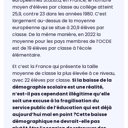
européennes Statista, en France, le nombre
moyen d’élèves par classe au collège atteint
25,9, contre 23 dans les années 1980. C’est
largement au-dessus de la moyenne
européenne qui se situe à 20,9 élèves par
classe. De la même manière, en 2022 la
moyenne pour les pays membres de l’OCDE
est de 19 élèves par classe à l’école
élémentaire.
Et c’est la France qui présente la taille
moyenne de classe la plus élevée à ce niveau,
avec 22 élèves par classe.
Si la baisse de la
démographie scolaire est une réalité,
n’est-il pas cependant illégitime qu’elle
soit une excuse à la fragilisation du
service public de l’éducation qui est déjà
aujourd’hui mal en point ?Cette baisse
démographique ne devrait-elle pas