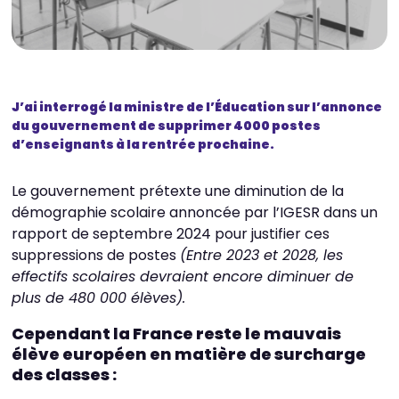
J’ai interrogé la ministre de l’Éducation sur l’annonce
du gouvernement de supprimer 4000 postes
d’enseignants à la rentrée prochaine.
Le gouvernement prétexte une diminution de la
démographie scolaire annoncée par l’IGESR dans un
rapport de septembre 2024 pour justifier ces
suppressions de postes
(Entre 2023 et 2028, les
effectifs scolaires devraient encore diminuer de
plus de 480 000 élèves).
Cependant la France reste le mauvais
élève européen en matière de surcharge
des classes :