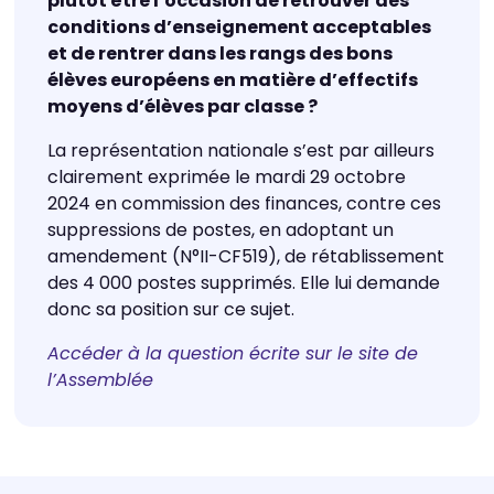
plutôt être l’occasion de retrouver des
conditions d’enseignement acceptables
et de rentrer dans les rangs des bons
élèves européens en matière d’effectifs
moyens d’élèves par classe ?
La représentation nationale s’est par ailleurs
clairement exprimée le mardi 29 octobre
2024 en commission des finances, contre ces
suppressions de postes, en adoptant un
amendement (N°II-CF519), de rétablissement
des 4 000 postes supprimés. Elle lui demande
donc sa position sur ce sujet.
Accéder à la question écrite sur le site de
l’Assemblée