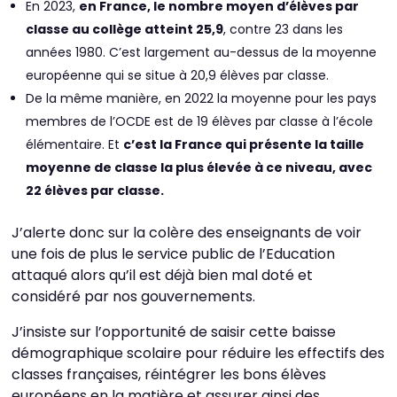
En 2023,
en France, le nombre moyen d’élèves par
classe au collège atteint 25,9
, contre 23 dans les
années 1980. C’est largement au-dessus de la moyenne
européenne qui se situe à 20,9 élèves par classe.
De la même manière, en 2022 la moyenne pour les pays
membres de l’OCDE est de 19 élèves par classe à l’école
élémentaire. Et
c’est la France qui présente la taille
moyenne de classe la plus élevée à ce niveau, avec
22 élèves par classe.
J’alerte donc sur la colère des enseignants de voir
une fois de plus le service public de l’Education
attaqué alors qu’il est déjà bien mal doté et
considéré par nos gouvernements.
J’insiste sur l’opportunité de saisir cette baisse
démographique scolaire pour réduire les effectifs des
classes françaises, réintégrer les bons élèves
européens en la matière et assurer ainsi des