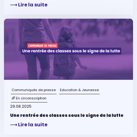
⟶ Lire la suite
Communiqués de presse
Education & Jeunesse
🌈 En circonscription
29.08.2025
Une rentrée des classes sous le signe de la lutte
⟶ Lire la suite