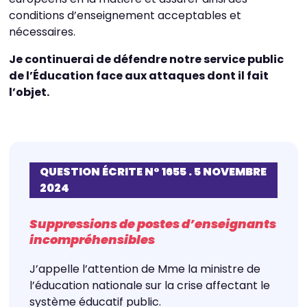
conditions d’enseignement acceptables et
nécessaires.
Je continuerai de défendre notre service public
de l’Éducation face aux attaques dont il fait
l’objet.
QUESTION ÉCRITE N° 1655 . 5 NOVEMBRE
2024
Suppressions de postes d’enseignants
incompréhensibles
J’appelle l’attention de Mme la ministre de
l’éducation nationale sur la crise affectant le
système éducatif public.