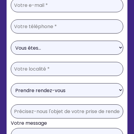
Votre message