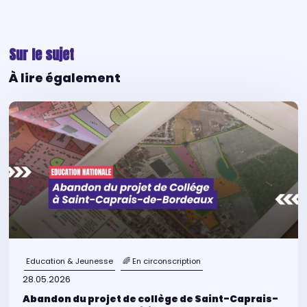
Sur le sujet
À lire également
Education & Jeunesse
🌈 En circonscription
28.05.2026
Abandon du projet de collège de Saint-Caprais-