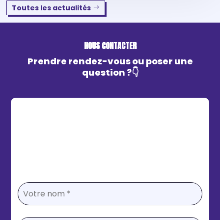
Toutes les actualités
NOUS CONTACTER
Prendre rendez-vous ou poser une
question ?👇