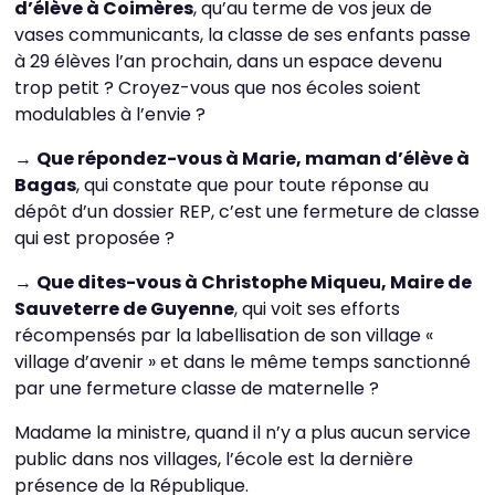
d’élève à Coimères
, qu’au terme de vos jeux de
vases communicants, la classe de ses enfants passe
à 29 élèves l’an prochain, dans un espace devenu
trop petit ? Croyez-vous que nos écoles soient
modulables à l’envie ?
→
Que répondez-vous à Marie, maman d’élève à
Bagas
, qui constate que pour toute réponse au
dépôt d’un dossier REP, c’est une fermeture de classe
qui est proposée ?
→
Que dites-vous à Christophe Miqueu, Maire de
Sauveterre de Guyenne
, qui voit ses efforts
récompensés par la labellisation de son village «
village d’avenir » et dans le même temps sanctionné
par une fermeture classe de maternelle ?
Madame la ministre, quand il n’y a plus aucun service
public dans nos villages, l’école est la dernière
présence de la République.