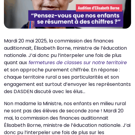
Mardi 20 mai 2025, la commission des finances
auditionnait, Élisabeth Borne, ministre de l’éducation
nationale. J’ai donc pu l’interpeler une fois de plus
quant aux
fermetures de classes sur notre territoire
et son approche purement chiffrée. En réponse :
chaque territoire rural a ses particularités et son
engagement est surtout d’envoyer les représentants
des DASDEN discuté avec les élus…
Non madame la Ministre, nos enfants en milieu rural
ne sont pas des élèves de seconde zone ! Mardi 20
mai, la commission des finances auditionnait
Élisabeth Borne, ministre de l’éducation nationale. J’ai
donc pu l’interpeler une fois de plus sur les