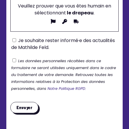
Veuillez prouver que vous êtes humain en
sélectionnant
le drapeau
.
Je souhaite rester informé·e des actualités
de Mathilde Feld.
Les données personnelles récoltées dans ce
formulaire ne seront utilisées uniquement dans le cadre
du traitement de votre demande. Retrouvez toutes les
informations relatives à la Protection des données
personnelles, dans
Notre Politique RGPD.