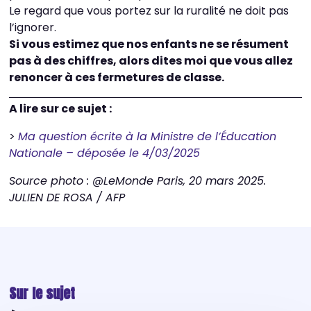
Le regard que vous portez sur la ruralité ne doit pas
l’ignorer.
Si vous estimez que nos enfants ne se résument
pas à des chiffres, alors dites moi que vous allez
renoncer à ces fermetures de classe.
A lire sur ce sujet :
>
Ma question écrite à la Ministre de l’Éducation
Nationale – déposée le 4/03/2025
Source photo : @LeMonde Paris, 20 mars 2025.
JULIEN DE ROSA / AFP
Sur le sujet