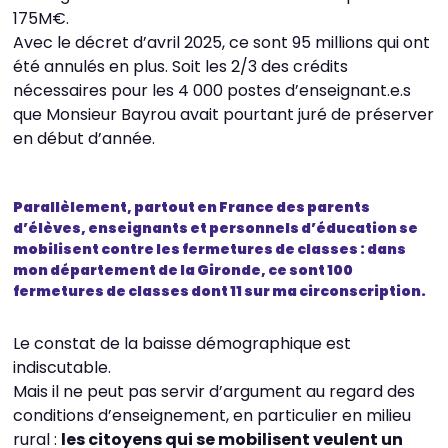
175M€.
Avec le décret d’avril 2025, ce sont 95 millions qui ont
été annulés en plus. Soit les 2/3 des crédits
nécessaires pour les 4 000 postes d’enseignant.e.s
que Monsieur Bayrou avait pourtant juré de préserver
en début d’année.
Parallèlement, partout en France des parents
d’élèves, enseignants et personnels d’éducation se
mobilisent contre les fermetures de classes : dans
mon département de la Gironde, ce sont 100
fermetures de classes dont 11 sur ma circonscription.
Le constat de la baisse démographique est
indiscutable.
Mais il ne peut pas servir d’argument au regard des
conditions d’enseignement, en particulier en milieu
rural :
les citoyens qui se mobilisent veulent un