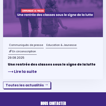
Communiqués de presse
Education & Jeunesse
🌈 En circonscription
29.08.2025
Une rentrée des classes sous le signe de la lutte
⟶ Lire la suite
Toutes les actualités
NOUS CONTACTER