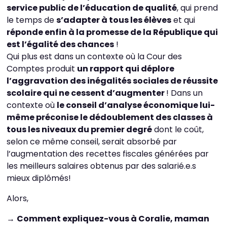
service public de l’éducation de qualité
, qui prend
le temps de
s’adapter à tous les élèves
et qui
réponde enfin à la promesse de la République qui
est l’égalité des chances
!
Qui plus est dans un contexte où la Cour des
Comptes produit
un rapport qui déplore
l’aggravation des inégalités sociales de réussite
scolaire qui ne cessent d’augmenter
! Dans un
contexte où
le conseil d’analyse économique lui-
même préconise le dédoublement des classes à
tous les niveaux du premier degré
dont le coût,
selon ce même conseil, serait absorbé par
l’augmentation des recettes fiscales générées par
les meilleurs salaires obtenus par des salarié.e.s
mieux diplômés!
Alors,
→
Comment expliquez-vous à Coralie, maman