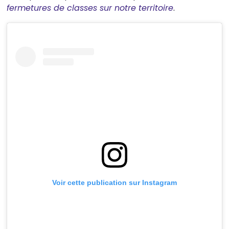
fermetures de classes sur notre territoire
.
Voir cette publication sur Instagram