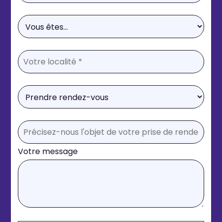
Votre message