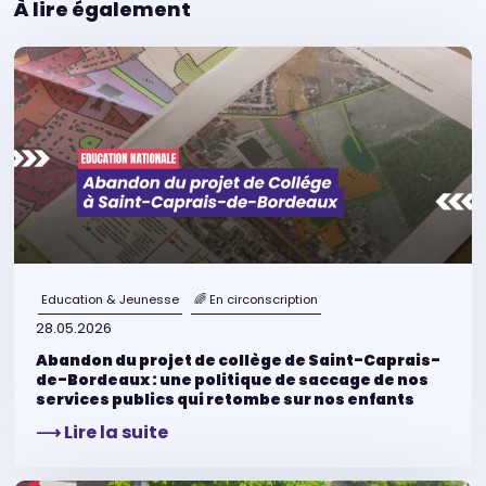
À lire également
Education & Jeunesse
🌈 En circonscription
28.05.2026
Abandon du projet de collège de Saint-Caprais-
de-Bordeaux : une politique de saccage de nos
services publics qui retombe sur nos enfants
⟶ Lire la suite