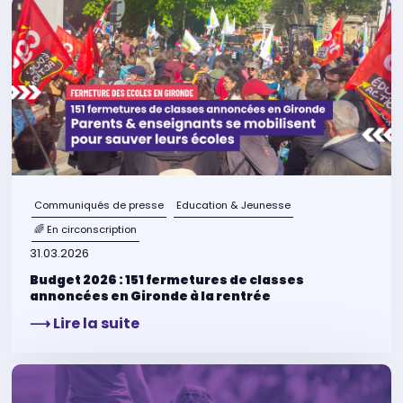
Communiqués de presse
Education & Jeunesse
🌈 En circonscription
31.03.2026
Budget 2026 : 151 fermetures de classes
annoncées en Gironde à la rentrée
⟶ Lire la suite