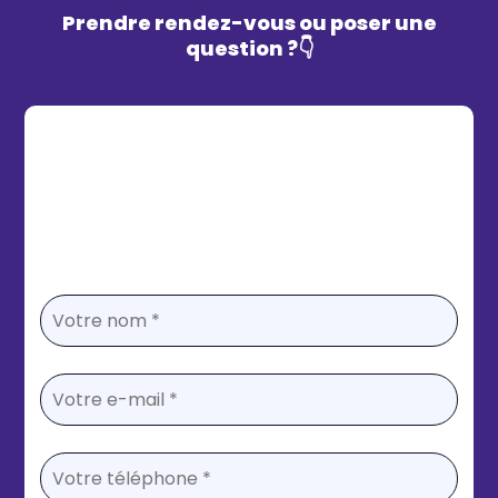
Prendre rendez-vous ou poser une
question ?👇