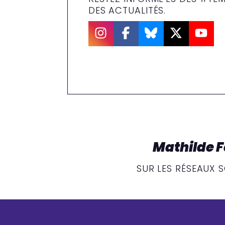
DES ACTUALITÉS.
Mathilde F
SUR LES RÉSEAUX 