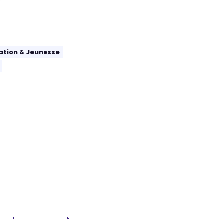
ation & Jeunesse