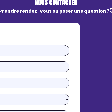
NOUS CONTACTER
Prendre rendez-vous ou poser une question ?