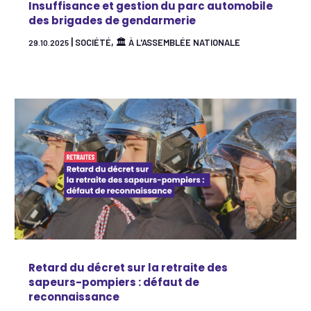
Insuffisance et gestion du parc automobile
des brigades de gendarmerie
|
,
SOCIÉTÉ
🏛 À L'ASSEMBLÉE NATIONALE
29.10.2025
Retard du décret sur la retraite des
sapeurs-pompiers : défaut de
reconnaissance