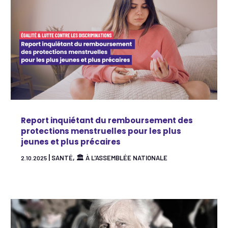
Report inquiétant du remboursement des
protections menstruelles pour les plus
jeunes et plus précaires
|
,
SANTÉ
🏛 À L'ASSEMBLÉE NATIONALE
2.10.2025