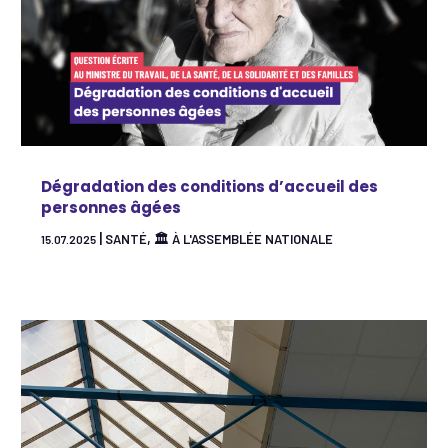
Dégradation des conditions d’accueil des
personnes âgées
|
,
SANTÉ
🏛 À L'ASSEMBLÉE NATIONALE
15.07.2025