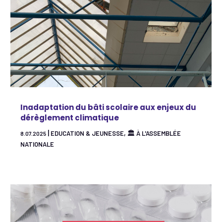
Inadaptation du bâti scolaire aux enjeux du
dérèglement climatique
|
,
EDUCATION & JEUNESSE
🏛 À L'ASSEMBLÉE
8.07.2025
NATIONALE