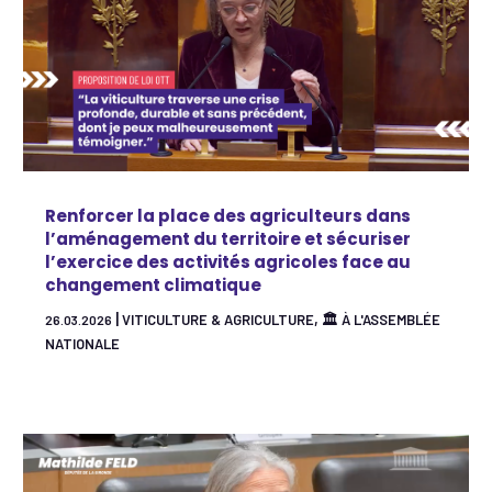
Renforcer la place des agriculteurs dans
l’aménagement du territoire et sécuriser
l’exercice des activités agricoles face au
changement climatique
|
,
VITICULTURE & AGRICULTURE
🏛 À L'ASSEMBLÉE
26.03.2026
NATIONALE