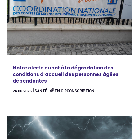
Notre alerte quant à la dégradation des
conditions d’accueil des personnes âgées
dépendantes
|
,
SANTÉ
🌈 EN CIRCONSCRIPTION
26.06.2025