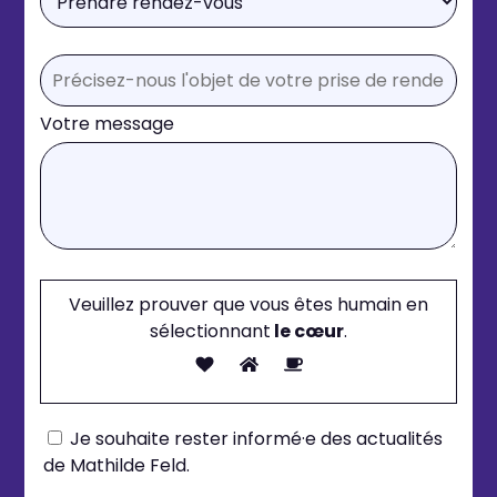
Votre message
Veuillez prouver que vous êtes humain en
sélectionnant
le cœur
.
Je souhaite rester informé·e des actualités
de Mathilde Feld.