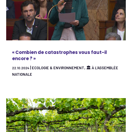
« Combien de catastrophes vous faut-il
encore ? »
|
,
ECOLOGIE & ENVIRONNEMENT
🏛 À L'ASSEMBLÉE
22.10.2024
NATIONALE