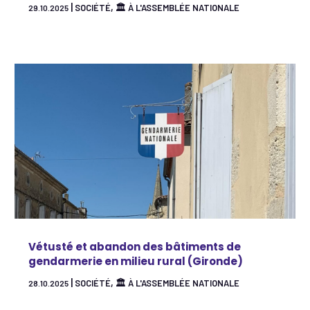
|
,
SOCIÉTÉ
🏛 À L'ASSEMBLÉE NATIONALE
29.10.2025
Vétusté et abandon des bâtiments de
gendarmerie en milieu rural (Gironde)
|
,
SOCIÉTÉ
🏛 À L'ASSEMBLÉE NATIONALE
28.10.2025