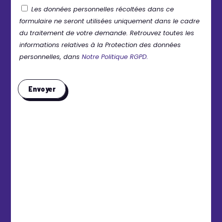
Les données personnelles récoltées dans ce
formulaire ne seront utilisées uniquement dans le cadre
du traitement de votre demande. Retrouvez toutes les
informations relatives à la Protection des données
personnelles, dans
Notre Politique RGPD.