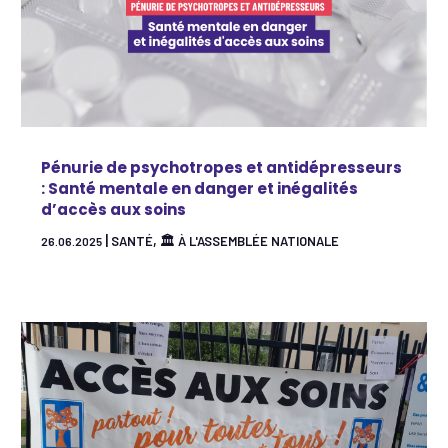
Pénurie de psychotropes et antidépresseurs
: Santé mentale en danger et inégalités
d’accès aux soins
|
,
SANTÉ
🏛 À L'ASSEMBLÉE NATIONALE
26.06.2025