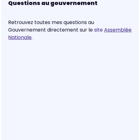
Questions au gouvernement
Retrouvez toutes mes questions au
Gouvernement directement sur le
site
Assemblée
Nationale
.