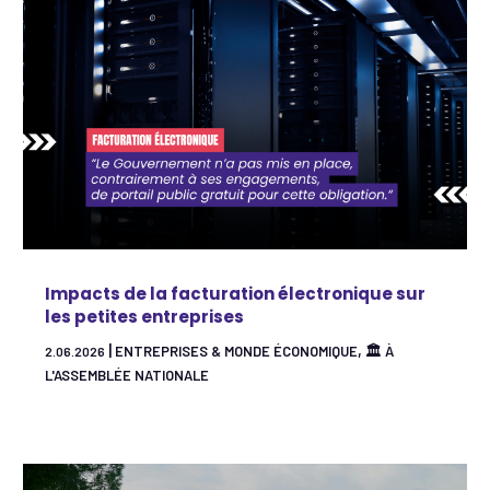
Impacts de la facturation électronique sur
les petites entreprises
|
,
ENTREPRISES & MONDE ÉCONOMIQUE
🏛 À
2.06.2026
L'ASSEMBLÉE NATIONALE