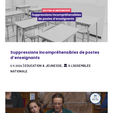
Suppressions incompréhensibles de postes
d’enseignants
|
,
EDUCATION & JEUNESSE
🏛 À L'ASSEMBLÉE
5.11.2024
NATIONALE