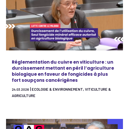
Réglementation du cuivre en viticulture : un
durcissement mettant en péril l’agriculture
biologique en faveur de fongicides à plus
fort soupçons cancérigènes
|
,
ECOLOGIE & ENVIRONNEMENT
VITICULTURE &
24.03.2026
AGRICULTURE