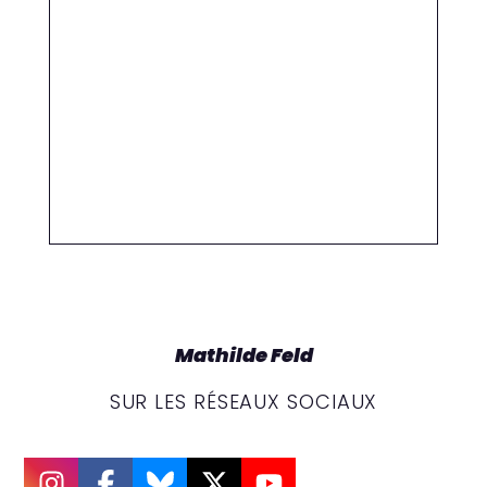
Mathilde Feld
SUR LES RÉSEAUX SOCIAUX