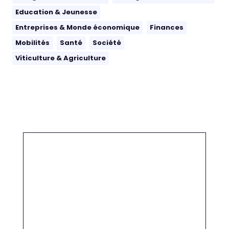
Education & Jeunesse
Entreprises & Monde économique
Finances
Mobilités
Santé
Société
Viticulture & Agriculture