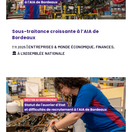
Sous-traitance croissante à l’AIA de
Bordeaux
|
,
,
ENTREPRISES & MONDE ÉCONOMIQUE
FINANCES
7.11.2025
🏛 À L'ASSEMBLÉE NATIONALE