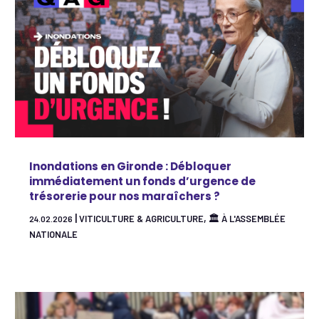
Inondations en Gironde : Débloquer
immédiatement un fonds d’urgence de
trésorerie pour nos maraîchers ?
|
,
VITICULTURE & AGRICULTURE
🏛 À L'ASSEMBLÉE
24.02.2026
NATIONALE