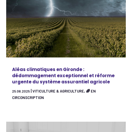
Aléas climatiques en Gironde :
dédommagement exceptionnel et réforme
urgente du système assurantiel agricole
|
,
VITICULTURE & AGRICULTURE
🌈 EN
25.06.2025
CIRCONSCRIPTION