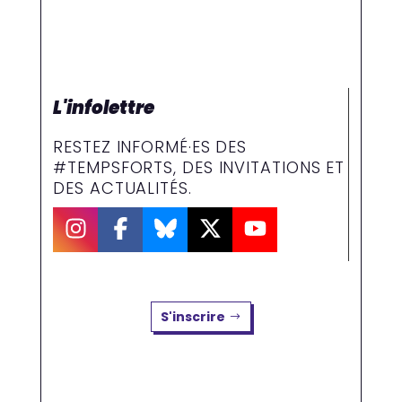
L'infolettre
RESTEZ INFORMÉ·ES DES
#TEMPSFORTS, DES INVITATIONS ET
DES ACTUALITÉS.
S'inscrire