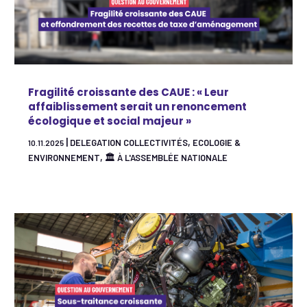
Fragilité croissante des CAUE : « Leur
affaiblissement serait un renoncement
écologique et social majeur »
|
,
DELEGATION COLLECTIVITÉS
ECOLOGIE &
10.11.2025
,
ENVIRONNEMENT
🏛 À L'ASSEMBLÉE NATIONALE