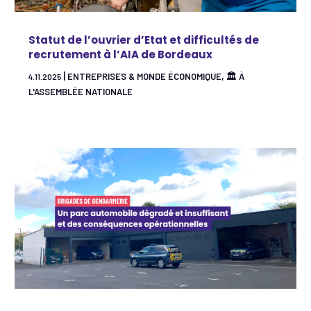
Statut de l’ouvrier d’Etat et difficultés de
recrutement à l’AIA de Bordeaux
|
,
ENTREPRISES & MONDE ÉCONOMIQUE
🏛 À
4.11.2025
L'ASSEMBLÉE NATIONALE