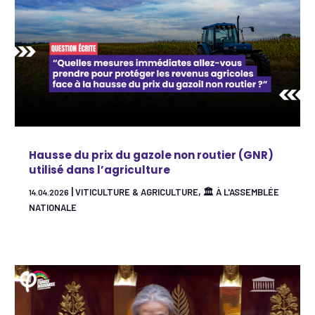
Hausse du prix du gazole non routier (GNR)
utilisé dans l’agriculture
|
,
VITICULTURE & AGRICULTURE
🏛 À L'ASSEMBLÉE
14.04.2026
NATIONALE