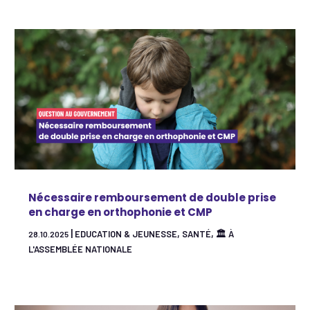
Nécessaire remboursement de double prise
en charge en orthophonie et CMP
|
,
,
EDUCATION & JEUNESSE
SANTÉ
🏛 À
28.10.2025
L'ASSEMBLÉE NATIONALE