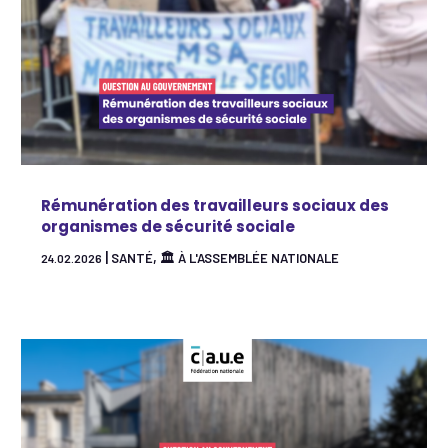
Rémunération des travailleurs sociaux des
organismes de sécurité sociale
|
,
SANTÉ
🏛 À L'ASSEMBLÉE NATIONALE
24.02.2026