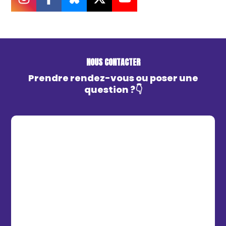
NOUS CONTACTER
Prendre rendez-vous ou poser une
question ?👇