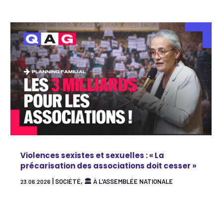
Violences sexistes et sexuelles : « La
précarisation des associations doit cesser »
|
,
SOCIÉTÉ
🏛 À L'ASSEMBLÉE NATIONALE
23.06.2026