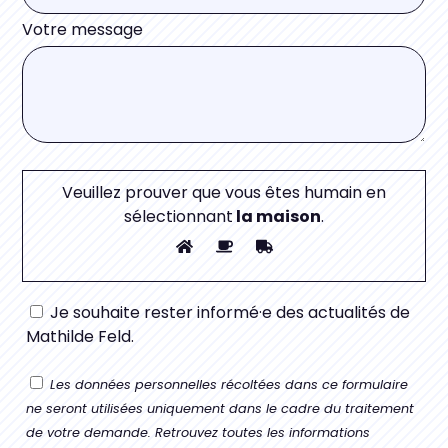
Votre message
Veuillez prouver que vous êtes humain en
sélectionnant
la maison
.
Je souhaite rester informé·e des actualités de
Mathilde Feld.
Les données personnelles récoltées dans ce formulaire
ne seront utilisées uniquement dans le cadre du traitement
de votre demande. Retrouvez toutes les informations