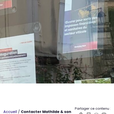
Partager ce contenu :
Accueil
/
Contacter Mathilde & son