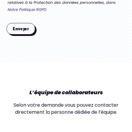
relatives à la Protection des données personnelles, dans
Notre Politique RGPD.
L’équipe de collaborateurs
Selon votre demande vous pouvez contacter
directement la personne dédiée de l’équipe.