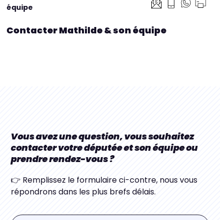
équipe
Contacter Mathilde & son équipe
Vous avez une question, vous souhaitez
contacter votre députée et son équipe ou
prendre rendez-vous ?
👉 Remplissez le formulaire ci-contre, nous vous
répondrons dans les plus brefs délais.