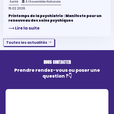
Santé
🏛 À l'Assemblée Nationale
15.02.2026
Printemps de la psychiatrie : Manifeste pour un
renouveau des soins psychiques
⟶ Lire la suite
Toutes les actualités
NOUS CONTACTER
Prendre rendez-vous ou poser une
question ?👇