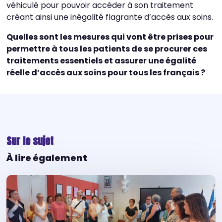
véhiculé pour pouvoir accéder à son traitement
créant ainsi une inégalité flagrante d’accès aux soins.
Quelles sont les mesures qui vont être prises pour
permettre à tous les patients de se procurer ces
traitements essentiels et assurer une égalité
réelle d’accès aux soins pour tous les français ?
Sur le sujet
À lire également