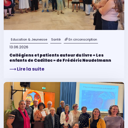
Education & Jeunesse
Santé
🌈 En circonscription
13.06.2026
Collégiens et patients autour du livre « Les
enfants de Cadillac » de Frédéric Noudelmann
⟶ Lire la suite