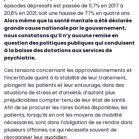
épisodes dépressifs est passée de 11,7% en 2017 à
20,8% en 2021, soit une hausse de 77% en quatre ans.
Alors même que la santé mentale a été déclarée
grande cause nationale par le gouvernement,
nous constatons qu’il n’y aucune remise en
question des politiques publiques qui conduisent
à la baisse des dotations aux services de
psychiatrie.
Ces tensions concernant les approvisionnements et
l’incertitude quant à la stabilité de leur traitement,
plongent les patients et leur entourage, dans des
situations de stress et d’anxiété, d’autant plus
préjudiciables compte-tenu de leur état de santé.
Afin de se procurer les rares boîtes disponibles, les
patients, lorsqu’ils en ont les moyens de mobilité
nécessaires, sont dans l’obligation de se rendre dans
plusieurs officines, ce qui nécessite souvent de
réorganiser leur quotidien.