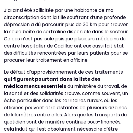
J’ai ainsi été sollicitée par une habitante de ma
circonscription dont la fille souffrant d’une profonde
dépression a dû parcourir plus de 30 km pour trouver
la seule boîte de sertraline disponible dans le secteur.
Ce cas n’est pas isolé puisque plusieurs médecins du
centre hospitalier de Cadillac ont eux aussi fait état
des difficultés rencontrées par leurs patients pour se
procurer leur traitement en officine.
Le défaut d’approvisionnement de ces traitements
qui figurent pourtant dans la liste des
médicaments essentiels
du ministère du travail, de
la santé et des solidarités trouve, comme souvent, un
écho particulier dans les territoires ruraux, où les
officines peuvent être distantes de plusieurs dizaines
de kilomètres entre elles. Alors que les transports du
quotidien sont de manière continue sous-financés,
cela induit qu’il est absolument nécessaire d’être