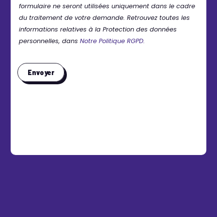
formulaire ne seront utilisées uniquement dans le cadre
du traitement de votre demande. Retrouvez toutes les
informations relatives à la Protection des données
personnelles, dans
Notre Politique RGPD.