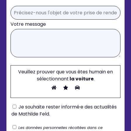
Votre message
Veuillez prouver que vous êtes humain en
sélectionnant
la voiture
.
Je souhaite rester informé·e des actualités
de Mathilde Feld.
Les données personnelles récoltées dans ce