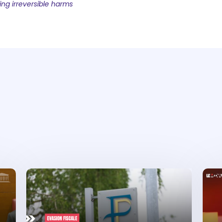
ing irreversible harms