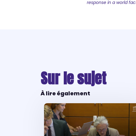
response in a world fac
Sur le sujet
À lire également