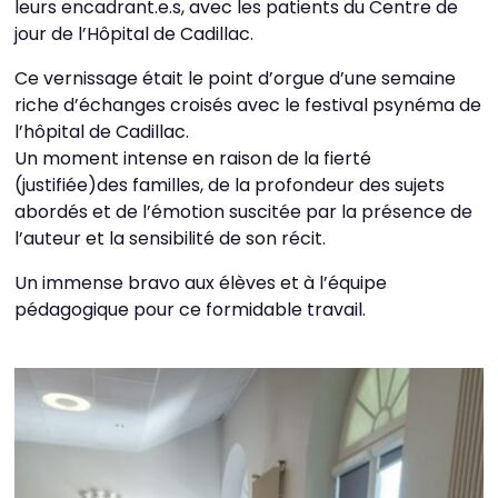
leurs encadrant.e.s, avec les patients du Centre de
jour de l’Hôpital de Cadillac.
Ce vernissage était le point d’orgue d’une semaine
riche d’échanges croisés avec le festival psynéma de
l’hôpital de Cadillac.
Un moment intense en raison de la fierté
(justifiée)des familles, de la profondeur des sujets
abordés et de l’émotion suscitée par la présence de
l’auteur et la sensibilité de son récit.
Un immense bravo aux élèves et à l’équipe
pédagogique pour ce formidable travail.