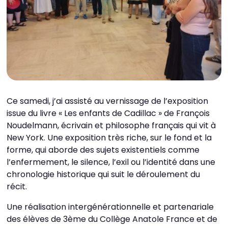
Ce samedi, j’ai assisté au vernissage de l’exposition
issue du livre « Les enfants de Cadillac » de François
Noudelmann, écrivain et philosophe français qui vit à
New York. Une exposition très riche, sur le fond et la
forme, qui aborde des sujets existentiels comme
l’enfermement, le silence, l’exil ou l’identité dans une
chronologie historique qui suit le déroulement du
récit.
Une réalisation intergénérationnelle et partenariale
des élèves de 3ème du Collège Anatole France et de