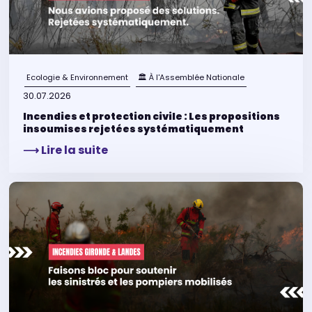
Ecologie & Environnement
🏛 À l'Assemblée Nationale
30.07.2026
Incendies et protection civile : Les propositions
insoumises rejetées systématiquement
⟶ Lire la suite