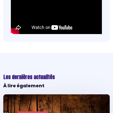
Les dernières actualités
À lire également