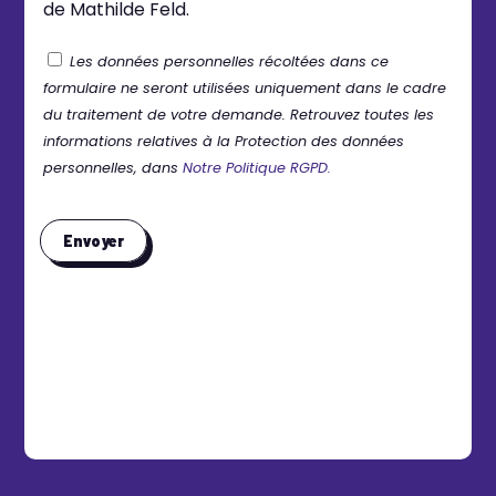
de Mathilde Feld.
Les données personnelles récoltées dans ce
formulaire ne seront utilisées uniquement dans le cadre
du traitement de votre demande. Retrouvez toutes les
informations relatives à la Protection des données
personnelles, dans
Notre Politique RGPD.