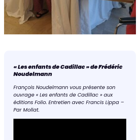
« Les enfants de Cadillac » de Frédéric
Noudelmann
François Noudelmann vous présente son
ouvrage « Les enfants de Cadillac » aux
éditions Folio. Entretien avec Francis Lippa –
Par Mollat.