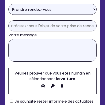
Votre message
Veuillez prouver que vous êtes humain en
sélectionnant
la voiture
.
Je souhaite rester informé·e des actualités