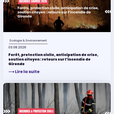
Ecologie & Environnement
03.08.2026
Forêt, protection civile, anticipation de crise,
soutien citoyen : retours sur l’incendie de
Gironde
⟶ Lire la suite