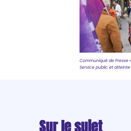
Communiqué de Presse « 
Service public et atteinte 
Sur le sujet