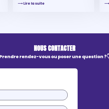
⟶ Lire la suite
⟶ 
NOUS CONTACTER
Prendre rendez-vous ou poser une question ?