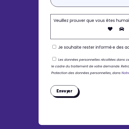
Veuillez prouver que vous êtes huma
Je souhaite rester informé·e des ac
Les données personnelles récoltées dans ce
le cadre du traitement de votre demande. Retrou
Protection des données personnelles, dans
Notr