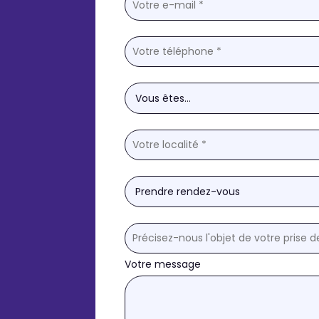
Votre message