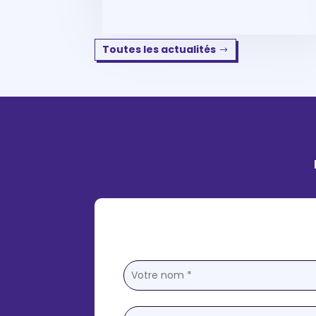
Toutes les actualités