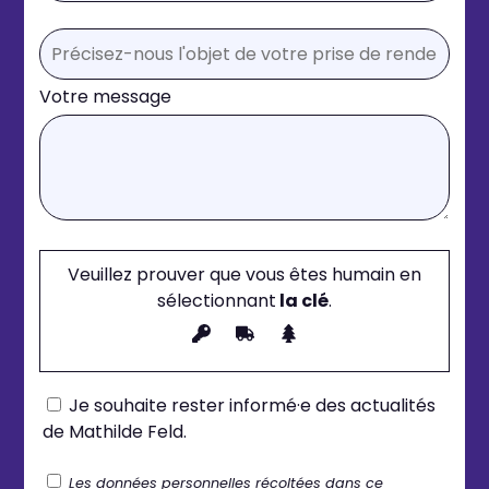
Votre message
Veuillez prouver que vous êtes humain en
sélectionnant
la clé
.
Je souhaite rester informé·e des actualités
de Mathilde Feld.
Les données personnelles récoltées dans ce