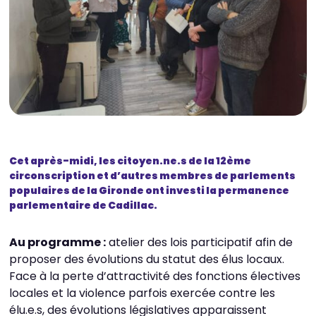
Cet après-midi, les citoyen.ne.s de la 12ème
circonscription et d’autres membres de parlements
populaires de la Gironde ont investi la permanence
parlementaire de Cadillac.
Au programme :
atelier des lois participatif afin de
proposer des évolutions du statut des élus locaux.
Face à la perte d’attractivité des fonctions électives
locales et la violence parfois exercée contre les
élu.e.s, des évolutions législatives apparaissent