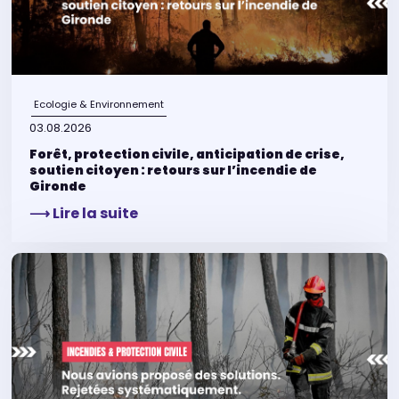
Ecologie & Environnement
03.08.2026
Forêt, protection civile, anticipation de crise,
soutien citoyen : retours sur l’incendie de
Gironde
⟶ Lire la suite