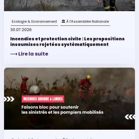
Ecologie & Environnement
🏛 À l'Assemblée Nationale
30.07.2026
Incendies et protection civile : Les propositions
insoumises rejetées systématiquement
⟶ Lire la suite