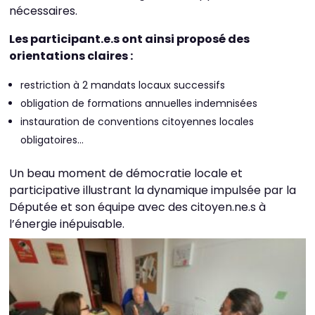
nécessaires.
Les participant.e.s ont ainsi proposé des
orientations claires :
restriction à 2 mandats locaux successifs
obligation de formations annuelles indemnisées
instauration de conventions citoyennes locales
obligatoires…
Un beau moment de démocratie locale et
participative illustrant la dynamique impulsée par la
Députée et son équipe avec des citoyen.ne.s à
l’énergie inépuisable.