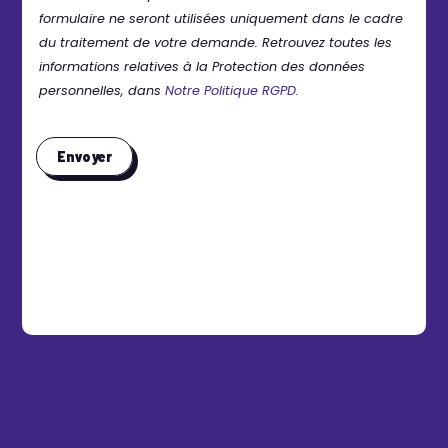
formulaire ne seront utilisées uniquement dans le cadre
du traitement de votre demande. Retrouvez toutes les
informations relatives à la Protection des données
personnelles, dans
Notre Politique RGPD.