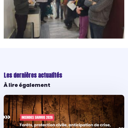
Les dernières actualités
À lire également