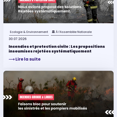
Ecologie & Environnement
🏛 À l'Assemblée Nationale
30.07.2026
Incendies et protection civile : Les propositions
insoumises rejetées systématiquement
⟶ Lire la suite