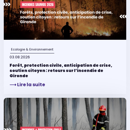
Ecologie & Environnement
03.08.2026
Forêt, protection civile, anticipation de crise,
soutien citoyen : retours sur l’incendie de
Gironde
⟶ Lire la suite