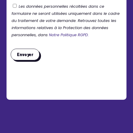
Les données personnelles récoltées dans ce
formulaire ne seront utilisées uniquement dans le cadre
du traitement de votre demande. Retrouvez toutes les
informations relatives à la Protection des données
personnelles, dans
Notre Politique RGPD.