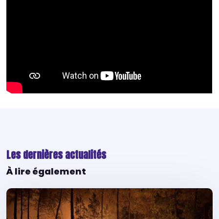
Les dernières actualités
À lire également