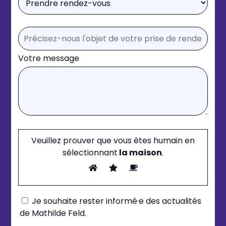
Votre message
Veuillez prouver que vous êtes humain en
sélectionnant
la maison
.
Je souhaite rester informé·e des actualités
de Mathilde Feld.