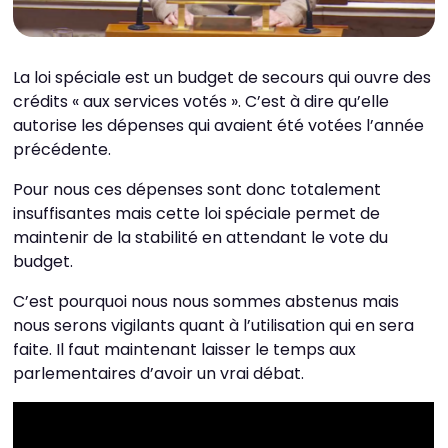
La loi spéciale est un budget de secours qui ouvre des
crédits « aux services votés ». C’est à dire qu’elle
autorise les dépenses qui avaient été votées l’année
précédente.
Pour nous ces dépenses sont donc totalement
insuffisantes mais cette loi spéciale permet de
maintenir de la stabilité en attendant le vote du
budget.
C’est pourquoi nous nous sommes abstenus mais
nous serons vigilants quant à l’utilisation qui en sera
faite. Il faut maintenant laisser le temps aux
parlementaires d’avoir un vrai débat.