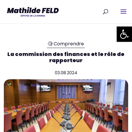
Ouvrir la
🧐 Comprendre
La commission des finances et le rôle de
rapporteur
03.08.2024