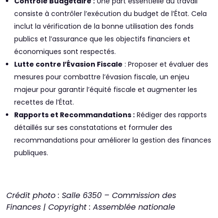
Contrôle Budgétaire :
Une part essentielle du travail
consiste à contrôler l’exécution du budget de l’État. Cela
inclut la vérification de la bonne utilisation des fonds
publics et l’assurance que les objectifs financiers et
économiques sont respectés.
Lutte contre l’Évasion Fiscale
: Proposer et évaluer des
mesures pour combattre l’évasion fiscale, un enjeu
majeur pour garantir l’équité fiscale et augmenter les
recettes de l’État.
Rapports et Recommandations :
Rédiger des rapports
détaillés sur ses constatations et formuler des
recommandations pour améliorer la gestion des finances
publiques.
Crédit photo : Salle 6350 – Commission des
Finances | Copyright : Assemblée nationale