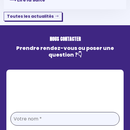
Toutes les actualités
NOUS CONTACTER
Prendre rendez-vous ou poser une
question ?👇