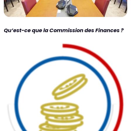
Qu’est-ce que la Commission des Finances ?