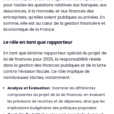
pour toutes les questions relatives aux banques, aux
assurances, à la monnaie, et aux finances des
entreprises, qu’elles soient publiques ou privées. En
somme, elle est au cœur de la gestion financière et
économique de la France.
Le rôle en tant que rapporteur
En tant que binôme rapporteur spécial du projet de
loi de finances pour 2025, la responsabilité réside
dans la gestion des finances publiques et de la lutte
contre l’évasion fiscale. Ce rôle implique de
nombreuses tâches, notamment :
Analyse et Évaluation :
Examiner les différentes
composantes du projet de loi de finances, en évaluant
les prévisions de recettes et de dépenses, ainsi que les
implications budgétaires des politiques proposées.