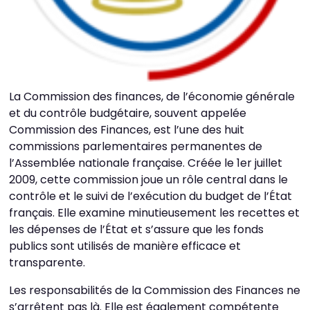
La Commission des finances, de l’économie générale
et du contrôle budgétaire, souvent appelée
Commission des Finances, est l’une des huit
commissions parlementaires permanentes de
l’Assemblée nationale française. Créée le 1er juillet
2009, cette commission joue un rôle central dans le
contrôle et le suivi de l’exécution du budget de l’État
français. Elle examine minutieusement les recettes et
les dépenses de l’État et s’assure que les fonds
publics sont utilisés de manière efficace et
transparente.
Les responsabilités de la Commission des Finances ne
s’arrêtent pas là. Elle est également compétente