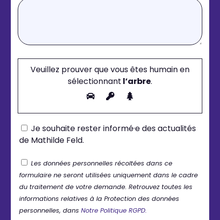
Veuillez prouver que vous êtes humain en
sélectionnant
l’arbre
.
Je souhaite rester informé·e des actualités
de Mathilde Feld.
Les données personnelles récoltées dans ce
formulaire ne seront utilisées uniquement dans le cadre
du traitement de votre demande. Retrouvez toutes les
informations relatives à la Protection des données
personnelles, dans
Notre Politique RGPD.