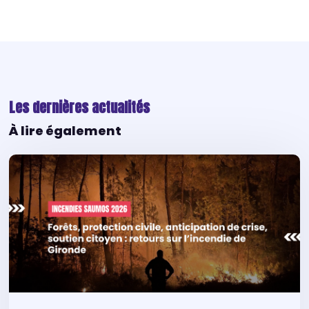
Les dernières actualités
À lire également