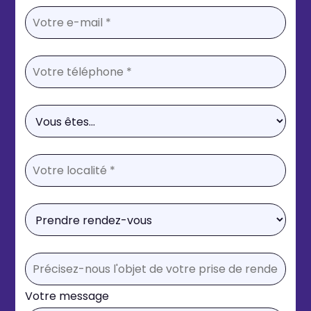
Votre message