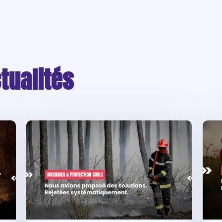
tualités