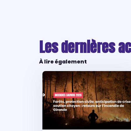
Les dernières ac
À lire également