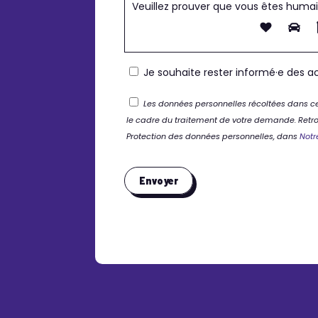
Veuillez prouver que vous êtes huma
Je souhaite rester informé·e des ac
Les données personnelles récoltées dans ce
le cadre du traitement de votre demande. Retrou
Protection des données personnelles, dans
Notr