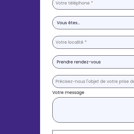
Votre message