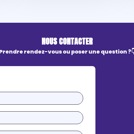
NOUS CONTACTER
Prendre rendez-vous ou poser une question ?