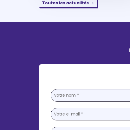
Toutes les actualités