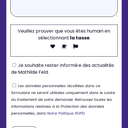
Veuillez prouver que vous êtes humain en
sélectionnant
la tasse
.
Je souhaite rester informé·e des actualités
de Mathilde Feld.
Les données personnelles récoltées dans ce
formulaire ne seront utilisées uniquement dans le cadre
du traitement de votre demande. Retrouvez toutes les
informations relatives à la Protection des données
personnelles, dans
Notre Politique RGPD.