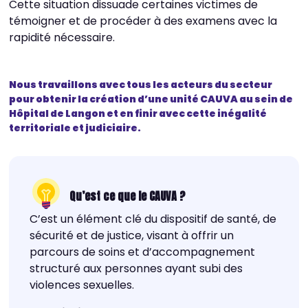
Cette situation dissuade certaines victimes de
témoigner et de procéder à des examens avec la
rapidité nécessaire.
Nous travaillons avec tous les acteurs du secteur
pour obtenir la création d’une unité CAUVA au sein de
Hôpital de Langon et en finir avec cette inégalité
territoriale et judiciaire.
Qu’est ce que le CAUVA ?
C’est un élément clé du dispositif de santé, de
sécurité et de justice, visant à offrir un
parcours de soins et d’accompagnement
structuré aux personnes ayant subi des
violences sexuelles.