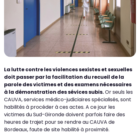
La lutte contre les violences sexistes et sexuelles
doit passer par la facilitation du recueil de la
parole des victimes et des examens nécessaires
à la démonstration des sévices subis.
Or seuls les
CAUVA, services médico-judiciaires spécialisés, sont
habilités à procéder à ces actes. A ce jour les
victimes du Sud-Gironde doivent parfois faire des
heures de trajet pour se rendre au CAUVA de
Bordeaux, faute de site habilité à proximité.