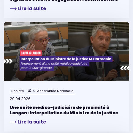
⟶ Lire la suite
Société
🏛 À l'Assemblée Nationale
29.04.2026
Une unité médico-judiciaire de proximité à
Langon : Interpellation du Ministre de la justice
⟶ Lire la suite