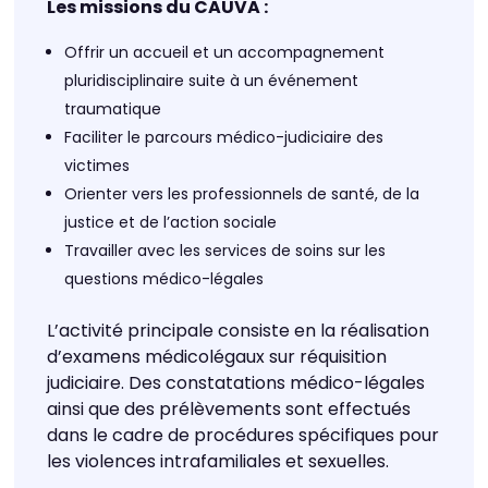
Les missions du CAUVA :
Offrir un accueil et un accompagnement
pluridisciplinaire suite à un événement
traumatique
Faciliter le parcours médico-judiciaire des
victimes
Orienter vers les professionnels de santé, de la
justice et de l’action sociale
Travailler avec les services de soins sur les
questions médico-légales
L’activité principale consiste en la réalisation
d’examens médicolégaux sur réquisition
judiciaire. Des constatations médico-légales
ainsi que des prélèvements sont effectués
dans le cadre de procédures spécifiques pour
les violences intrafamiliales et sexuelles.