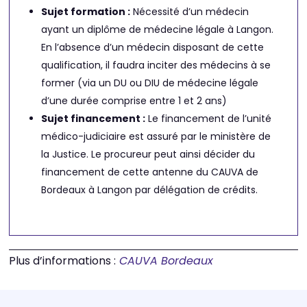
Sujet formation :
Nécessité d’un médecin
ayant un diplôme de médecine légale à Langon.
En l’absence d’un médecin disposant de cette
qualification, il faudra inciter des médecins à se
former (via un DU ou DIU de médecine légale
d’une durée comprise entre 1 et 2 ans)
Sujet financement :
Le financement de l’unité
médico-judiciaire est assuré par le ministère de
la Justice. Le procureur peut ainsi décider du
financement de cette antenne du CAUVA de
Bordeaux à Langon par délégation de crédits.
Plus d’informations :
CAUVA Bordeaux