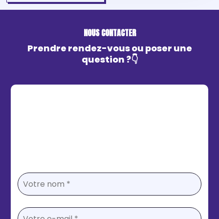
NOUS CONTACTER
Prendre rendez-vous ou poser une
question ?👇