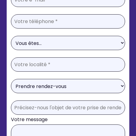
Votre message