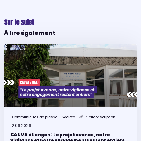
Sur le sujet
À lire également
Communiqués de presse
Société
🌈 En circonscription
12.06.2026
CAUVA à Langon : Le projet avance, notre
vigilance et notre engagement restent entiers