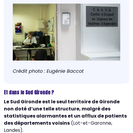
Crédit photo : Eugénie Baccot
Et dans le Sud Gironde ?
Le Sud Gironde est le seul territoire de Gironde
non doté d’une telle structure, malgré des
statistiques alarmantes et un afflux de patients
des départements voisins
(Lot-et-Garonne,
Landes).