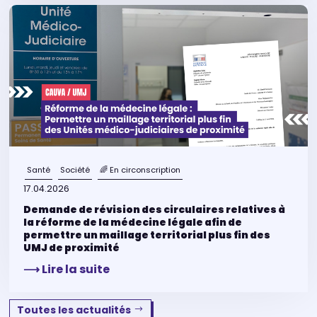
Santé
Société
🌈 En circonscription
17.04.2026
Demande de révision des circulaires relatives à
la réforme de la médecine légale afin de
permettre un maillage territorial plus fin des
UMJ de proximité
⟶ Lire la suite
Toutes les actualités