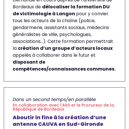
Bordeaux de
délocaliser la formation DU
de victimologie à Langon
pour y convier
tous les acteurs de la chaîne (police,
gendarmerie, assistants sociaux, médecins
généralistes de ville, psychologues,
associations…). Cette formation permettrait
la
création d’un groupe d’acteurs locaux
appelés à collaborer dans le futur et
disposant de
compétences/connaissances communes.
Dans un second temps/en parallèle
En collaboration avec l’ARS et le Procureur de la
République de Bordeaux
Aboutir in fine à la création d’une
antenne CAUVA en Sud-Gironde