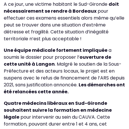
A ce jour, une victime habitant le Sud-Gironde
doit
nécessairement se rendre à Bordeaux
pour
effectuer ces examens essentiels alors même qu’elle
peut se trouver dans une situation d’extrême
détresse et fragilité. Cette situation d’inégalité
territoriale n’est plus acceptable !
Une équipe médicale fortement impliquée
a
soumis le dossier pour proposer l’
ouverture de
cette unité à Langon
. Malgré le soutien de la Sous-
Préfecture et des acteurs locaux, le projet est en
suspens avec le refus de financement de l’ARS depuis
2021, sans justification annoncée.
Les démarches ont
été relancées cette année.
Quatre médecins libéraux en Sud-Gironde
souhaitent suivre la formation en médecine
légale
pour intervenir au sein du CAUVA. Cette
formation, pouvant durer entre 1 et 4 ans, cet