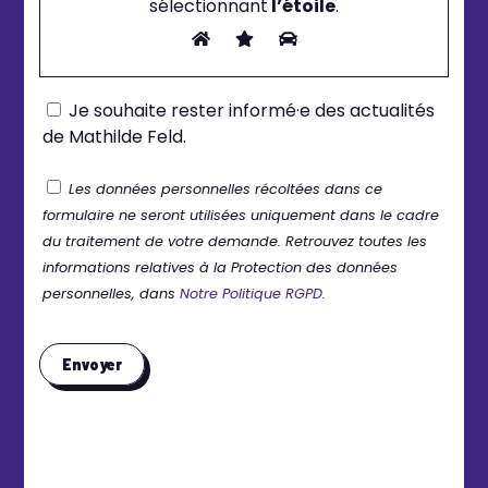
sélectionnant
l’étoile
.
Je souhaite rester informé·e des actualités
de Mathilde Feld.
Les données personnelles récoltées dans ce
formulaire ne seront utilisées uniquement dans le cadre
du traitement de votre demande. Retrouvez toutes les
informations relatives à la Protection des données
personnelles, dans
Notre Politique RGPD.