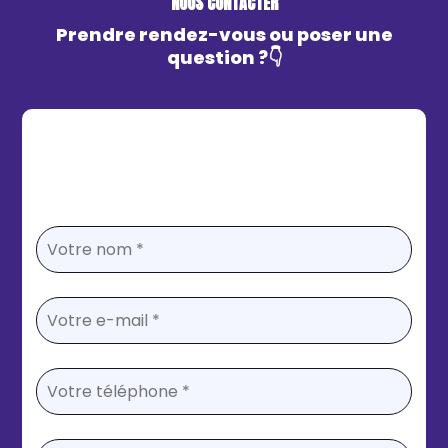
NOUS CONTACTER
Prendre rendez-vous ou poser une
question ?👇