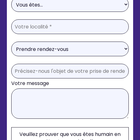
Votre message
Veuillez prouver que vous êtes humain en