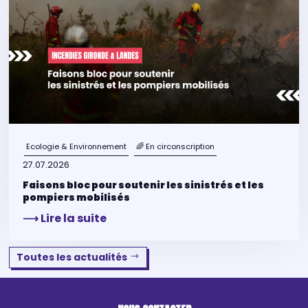
Ecologie & Environnement
🌈 En circonscription
27.07.2026
Faisons bloc pour soutenir les sinistrés et les
pompiers mobilisés
⟶ Lire la suite
Toutes les actualités