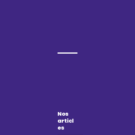
Nos
articl
es