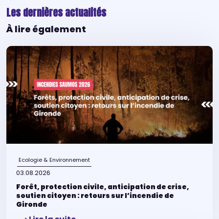
Les dernières actualités
À lire également
Ecologie & Environnement
03.08.2026
Forêt, protection civile, anticipation de crise,
soutien citoyen : retours sur l’incendie de
Gironde