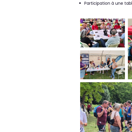
Participation à une ta