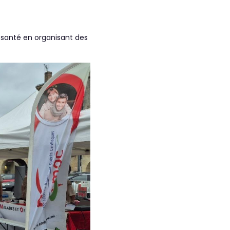
e santé en organisant des