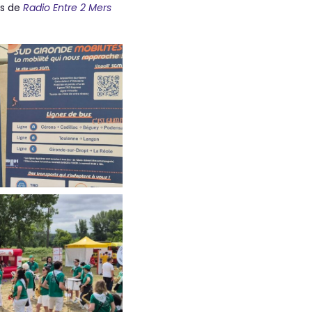
es de
Radio Entre 2 Mers