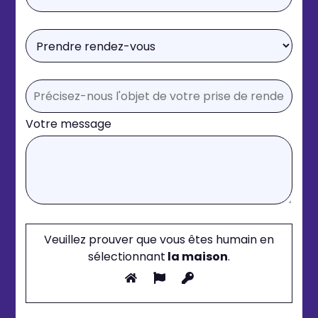
Votre message
Veuillez prouver que vous êtes humain en
sélectionnant
la maison
.