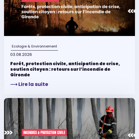
Ecologie & Environnement
03.08.2026
Forêt, protection civile, anticipation de crise,
soutien citoyen : retours sur l’incendie de
Gironde
⟶ Lire la suite