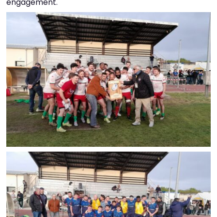
engagement.