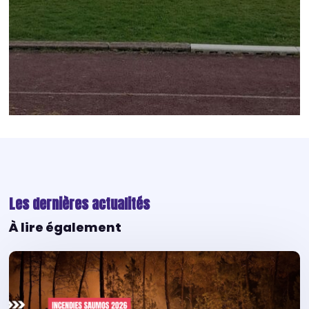
Les dernières actualités
À lire également