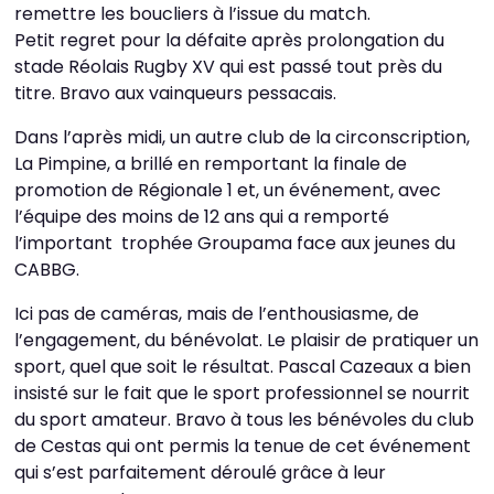
remettre les boucliers à l’issue du match.
Petit regret pour la défaite après prolongation du
stade Réolais Rugby XV qui est passé tout près du
titre. Bravo aux vainqueurs pessacais.
Dans l’après midi, un autre club de la circonscription,
La Pimpine, a brillé en remportant la finale de
promotion de Régionale 1 et, un événement, avec
l’équipe des moins de 12 ans qui a remporté
l’important trophée Groupama face aux jeunes du
CABBG.
Ici pas de caméras, mais de l’enthousiasme, de
l’engagement, du bénévolat. Le plaisir de pratiquer un
sport, quel que soit le résultat. Pascal Cazeaux a bien
insisté sur le fait que le sport professionnel se nourrit
du sport amateur. Bravo à tous les bénévoles du club
de Cestas qui ont permis la tenue de cet événement
qui s’est parfaitement déroulé grâce à leur