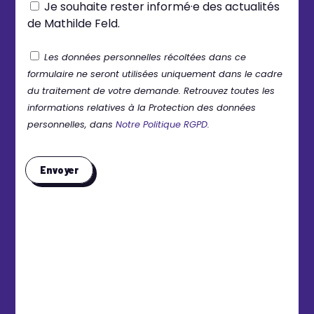
Je souhaite rester informé·e des actualités
de Mathilde Feld.
Les données personnelles récoltées dans ce
formulaire ne seront utilisées uniquement dans le cadre
du traitement de votre demande. Retrouvez toutes les
informations relatives à la Protection des données
personnelles, dans
Notre Politique RGPD.