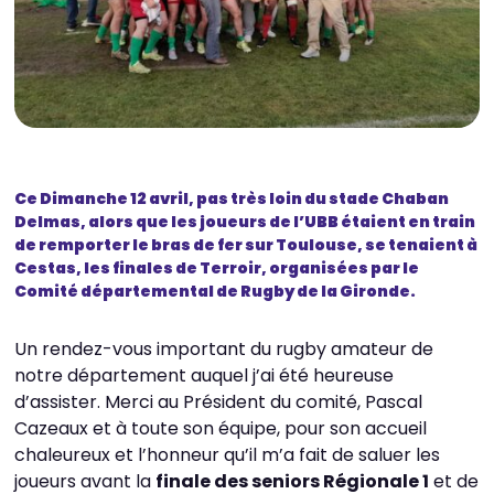
Ce Dimanche 12 avril, pas très loin du stade Chaban
Delmas, alors que les joueurs de l’UBB étaient en train
de remporter le bras de fer sur Toulouse, se tenaient à
Cestas, les finales de Terroir, organisées par le
Comité départemental de Rugby de la Gironde.
Un rendez-vous important du rugby amateur de
notre département auquel j’ai été heureuse
d’assister. Merci au Président du comité, Pascal
Cazeaux et à toute son équipe, pour son accueil
chaleureux et l’honneur qu’il m’a fait de saluer les
joueurs avant la
finale des seniors Régionale 1
et de