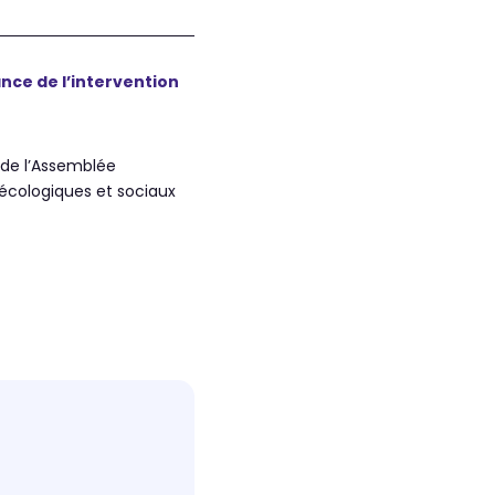
ance de l’intervention
e de l’Assemblée
 écologiques et sociaux